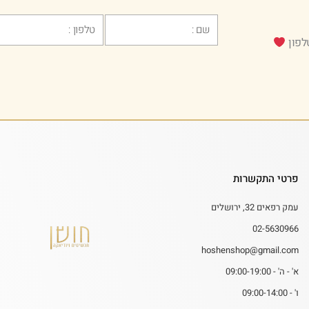
Phone
Text
לפון
פרטי התקשרות
עמק רפאים 32, ירושלים
02-5630966
hoshenshop@gmail.com
א' - ה' - 09:00-19:00
ו' - 09:00-14:00