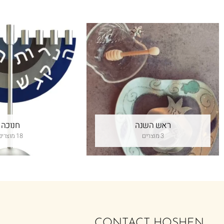
ראש השנה
חנוכה
3 מוצרים
18 מוצרים
CONTACT HOSHEN