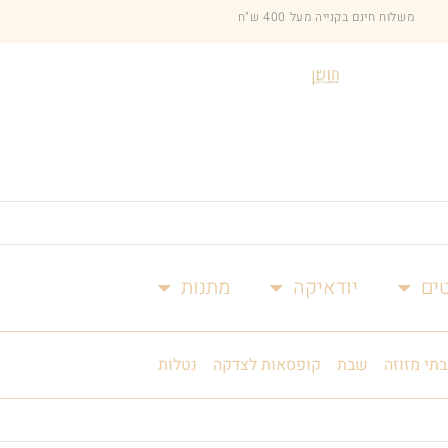
משלוח חינם בקנייה מעל 400 ש"ח
ים
יודאיקה
מתנות
בתי מזוזה
שבת
קופסאות לצדקה
נטלות