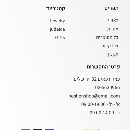
תפריט
קטגוריות
ראשי
Jewelry
אודות
judaica
כל המוצרים
Gifts
צרו קשר
תקנון
פרטי התקשרות
עמק רפאים 32, ירושלים
02-5630966
hoshenshop@gmail.com
א' - ה' - 09:00-19:00
ו' - 09:00-14:00