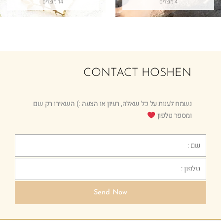
4 מוצרים
14 מוצרים
CONTACT HOSHEN
נשמח לענות על כל שאלה, רעיון או הצעה :) השאירו רק שם
ומספר טלפון
Text
Phone
Send Now