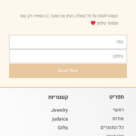
נשמח לענות על כל שאלה, רעיון או הצעה :) השאירו רק שם
ומספר טלפון
Text
Phone
Send Now
תפריט
קטגוריות
ראשי
Jewelry
אודות
judaica
כל המוצרים
Gifts