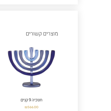
מוצרים קשורים
חנוכיה 9 קנים
₪
566.00