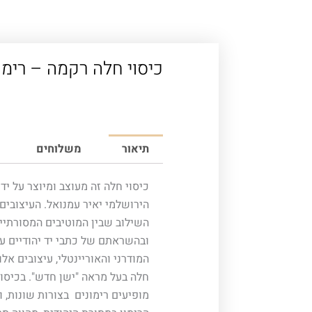
כיסוי חלה רקמה – רימו
תיאור
משלוחים
כיסוי חלה זה מעוצב ומיוצר על ידי
הירושלמי יאיר עמנואל. העיצובים
השילוב שבין המוטיבים המסורתיי
ובהשראתם של כתבי יד יהודיים עת
המודרני והאוריינטלי, עיצובים אלו 
חלה בעל מראה "ישן חדש". בכיסוי
מופיעים רימונים בצורות שונות, ו