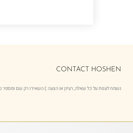
CONTACT HOSHEN
נשמח לענות על כל שאלה, רעיון או הצעה :) השאירו רק שם ומספר ט