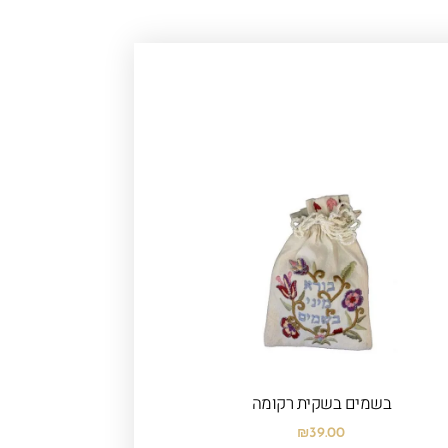
בשמים בשקית רקומה
₪
39.00