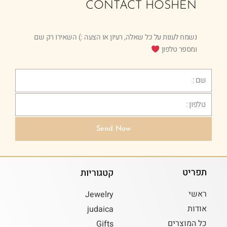
CONTACT HOSHEN
נשמח לענות על כל שאלה, רעיון או הצעה :) השאירו רק שם
ומספר טלפון
Text
Phone
Send Now
תפריט
קטגוריות
ראשי
Jewelry
אודות
judaica
כל המוצרים
Gifts