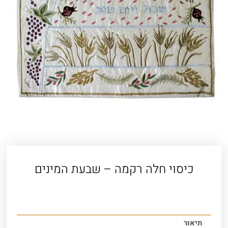
כיסוי חלה רקמה – שבעת המינים
תיאור