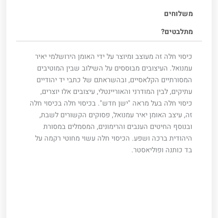
משלוחים
מתלבטים?
כיסוי חלה זה מעוצב ומיוצר על ידי האומן הירושלמי יאיר
עמנואל. העיצובים מבוססים על השילוב שבין המוטיבים
המסורתיים הקלאסיים, ובהשראתם של כתבי יד יהודיים
עתיקים, לבין המודרני והאוריינטלי, עיצובים אלו יוצרים,
כיסוי חלה בעל מראה "ישן חדש". בכיסוי חלה בכיסוי חלה
זה, עיצב האומן יאיר עמנואל, פסוקים הקשורים לשבת,
ובנוסף החיטים הענבים והרימונים, המסמלים במסורת
היהודית ברכה ושפע. הכיסוי חלה עשוי מחוטי רקמה על
בד כותנה ופוליאסטר.