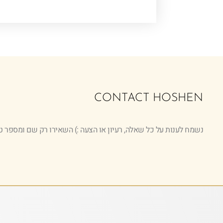
CONTACT HOSHEN
נשמח לענות על כל שאלה, רעיון או הצעה :) השאירו רק שם ומספר ט