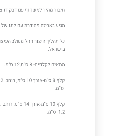
חיבור מהיר למשקוף עם דבק דו צד
מגיע באריזה מהודרת עם לוגו של 
כל תהליך היצור החל משלב העיצו
בישראל.
מתאים לקלפים- 8 ס"מ,12 ס"מ.
ס”מ.
1.2 ס”מ.