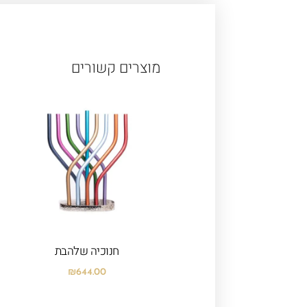
מוצרים קשורים
חנוכיה שלהבת
₪
644.00