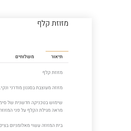
מזוזת קלף
תיאור
משלוחים
מזוזת קלף
מזוזה מעוצבת בסגנון מודרני ונקי.
שימוש בטכניקה חדשנית של סימון
מראה מגילת הקלף על פני המזוזה.
בית המזוזה עשוי מאלומניום בציפוי