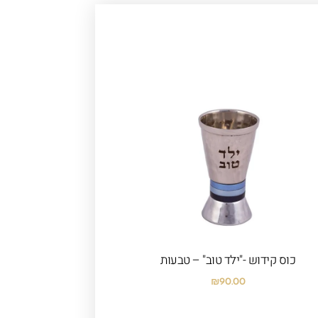
כוס קידוש -"ילד טוב" – טבעות
₪
90.00