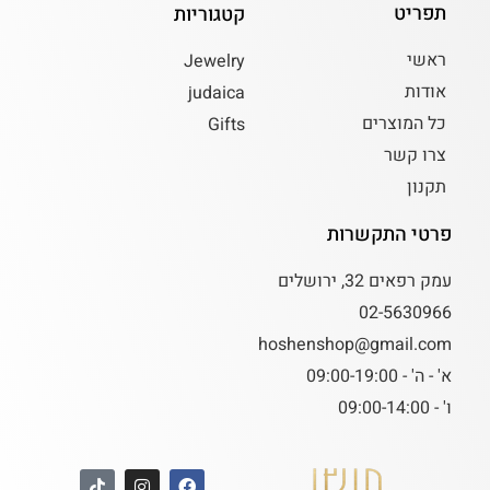
תפריט
קטגוריות
ראשי
Jewelry
אודות
judaica
כל המוצרים
Gifts
צרו קשר
תקנון
פרטי התקשרות
עמק רפאים 32, ירושלים
02-5630966
hoshenshop@gmail.com
א' - ה' - 09:00-19:00
ו' - 09:00-14:00
T
I
F