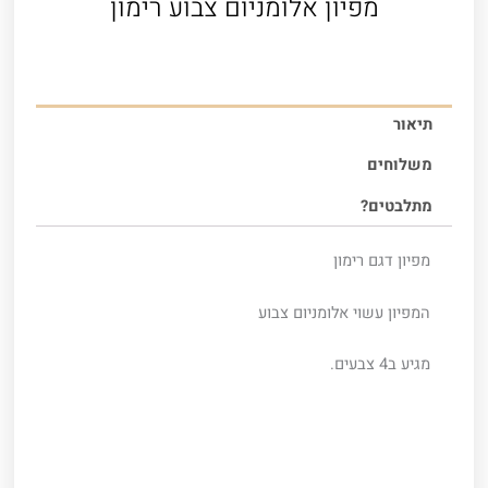
מפיון אלומניום צבוע רימון
תיאור
משלוחים
מתלבטים?
מפיון דגם רימון
המפיון עשוי אלומניום צבוע
מגיע ב4 צבעים.