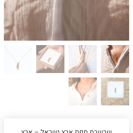
שרשרת מפת ארץ ישראל – ארץ