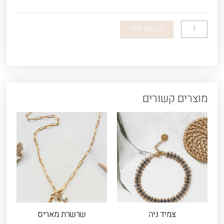
מערבולות
הוספה לסל
מוצרים קשורים
צמיד ניה
שרשרת מאריס