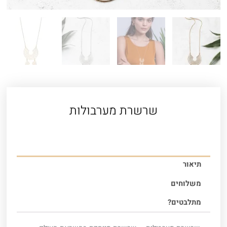
שרשרת מערבולות
תיאור
משלוחים
מתלבטים?