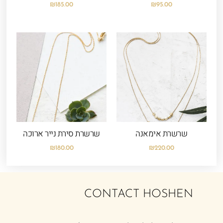
₪
185.00
₪
95.00
שרשרת אימאנה
שרשרת סירת נייר ארוכה
₪
180.00
₪
220.00
CONTACT HOSHEN