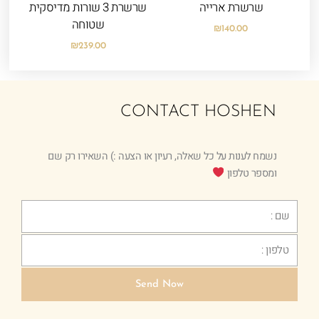
שרשרת ארייה
שרשרת 3 שורות מדיסקית
שטוחה
₪
140.00
₪
239.00
CONTACT HOSHEN
נשמח לענות על כל שאלה, רעיון או הצעה :) השאירו רק שם
ומספר טלפון
Text
Phone
Send Now