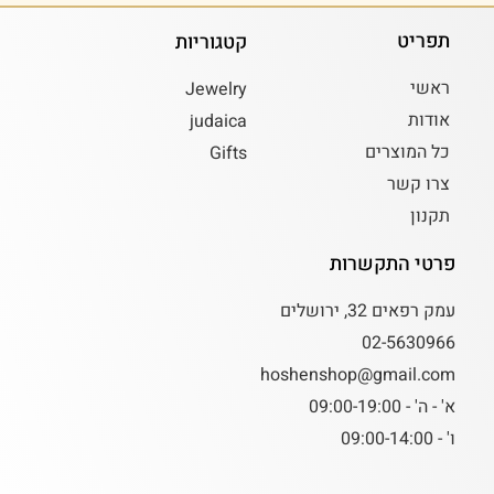
תפריט
קטגוריות
ראשי
Jewelry
אודות
judaica
כל המוצרים
Gifts
צרו קשר
תקנון
פרטי התקשרות
עמק רפאים 32, ירושלים
02-5630966
hoshenshop@gmail.com
א' - ה' - 09:00-19:00
ו' - 09:00-14:00