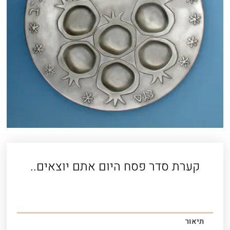
קערת סדר פסח היום אתם יוצאים..
תיאור